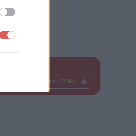
Télécharger le fichier (25 Ko)