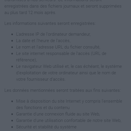
enregistrées dans des fichiers journaux et seront supprimées
au plus tard 12 mois après.
Les informations suivantes seront enregistrées:
L'adresse IP de l'ordinateur demandeur,
La date et l'heure de l'accès,
Le nom et l'adresse URL du fichier consulté,
Le site internet responsable de l'accès (URL de
référence),
Le navigateur Web utilisé et, le cas échéant, le système
d'exploitation de votre ordinateur ainsi que le nom de
votre fournisseur d'accès.
Les données mentionnées seront traitées aux fins suivantes:
Mise à disposition du site Internet y compris l'ensemble
des fonctions et du contenu
Garantie d'une connexion fluide au site Web,
Garantie d'une utilisation confortable de notre site Web,
Sécurité et stabilité du système