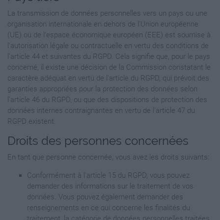
La transmission de données personnelles vers un pays ou une
organisation internationale en dehors de l’Union européenne
(UE) ou de l’espace économique européen (EEE) est soumise à
l'autorisation légale ou contractuelle en vertu des conditions de
l'article 44 et suivantes du RGPD. Cela signifie que, pour le pays
concerné, il existe une décision de la Commission constatant le
caractère adéquat en vertu de l'article du RGPD, qui prévoit des
garanties appropriées pour la protection des données selon
l'article 46 du RGPD, ou que des dispositions de protection des
données internes contraignantes en vertu de l'article 47 du
RGPD existent.
Droits des personnes concernées
En tant que personne concernée, vous avez les droits suivants:
Conformément à l'article 15 du RGPD, vous pouvez
demander des informations sur le traitement de vos
données. Vous pouvez également demander des
renseignements en ce qui concerne les finalités du
traitement, la catégorie de données personnelles traitées,