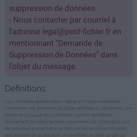
suppression de données.
- Nous contacter par courriel à
l'adresse
legal@petit-fichier.fr
en
mentionnant "Demande de
Suppression de Données" dans
l'objet du message.
Définitions
Les « Données personnelles » désignent toute information
concernant une personne physique identifiée ou identifiable; une
personne physique est considérée comme identifiable,
directement ou indirectement, notamment par l’affectation d’un
identificateur pouvant être un nom, un numéro d’identification,
des données de localisation, un identifiant en ligne ou une ou