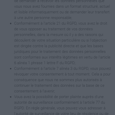
de demander à recevoir les données personnelles que
vous nous avez fournies dans un format structuré, actuel
et lisible informatiquement ou de demander leur transfert
à une autre personne responsable;
Conformément à l'article 21 du RGPD, vous avez le droit
de vous opposer au traitement de vos données
personnelles, dans la mesure où il y a des raisons qui
découlent de votre situation particulière ou si l'objection
est dirigée contre la publicité directe et que les bases
juridiques pour le traitement des données personnelles
sont conformes aux intérêts légitimes en vertu de l'article
6 alinéa 1 phrase 1 lettre F du RGPD;
Conformément à l'article 7 alinéa 3 du RGPD, vous pouvez
révoquer votre consentement à tout moment. Cela a pour
conséquence que nous ne sommes plus autorisés à
continuer le traitement des données sur la base de ce
consentement à l'avenir;
Vous avez la possibilité de porter plainte auprès d'une
autorité de surveillance conformément à l'article 77 du
RGPD. En règle générale, vous pouvez vous adresser à
l'autorité de surveillance de votre lieu de résidence ou de