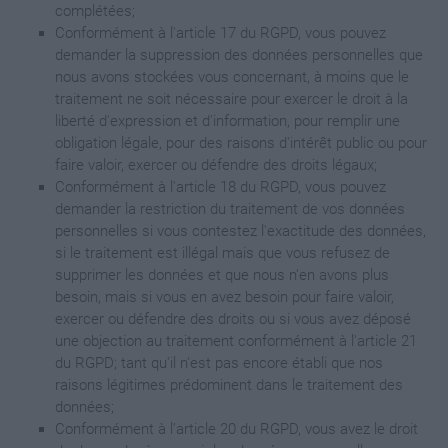
complétées;
Conformément à l'article 17 du RGPD, vous pouvez
demander la suppression des données personnelles que
nous avons stockées vous concernant, à moins que le
traitement ne soit nécessaire pour exercer le droit à la
liberté d'expression et d'information, pour remplir une
obligation légale, pour des raisons d'intérêt public ou pour
faire valoir, exercer ou défendre des droits légaux;
Conformément à l'article 18 du RGPD, vous pouvez
demander la restriction du traitement de vos données
personnelles si vous contestez l'exactitude des données,
si le traitement est illégal mais que vous refusez de
supprimer les données et que nous n'en avons plus
besoin, mais si vous en avez besoin pour faire valoir,
exercer ou défendre des droits ou si vous avez déposé
une objection au traitement conformément à l'article 21
du RGPD; tant qu'il n'est pas encore établi que nos
raisons légitimes prédominent dans le traitement des
données;
Conformément à l'article 20 du RGPD, vous avez le droit