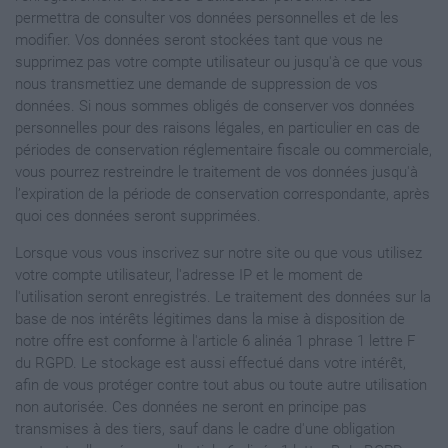
permettra de consulter vos données personnelles et de les
modifier. Vos données seront stockées tant que vous ne
supprimez pas votre compte utilisateur ou jusqu'à ce que vous
nous transmettiez une demande de suppression de vos
données. Si nous sommes obligés de conserver vos données
personnelles pour des raisons légales, en particulier en cas de
périodes de conservation réglementaire fiscale ou commerciale,
vous pourrez restreindre le traitement de vos données jusqu'à
l’expiration de la période de conservation correspondante, après
quoi ces données seront supprimées.
Lorsque vous vous inscrivez sur notre site ou que vous utilisez
votre compte utilisateur, l'adresse IP et le moment de
l'utilisation seront enregistrés. Le traitement des données sur la
base de nos intérêts légitimes dans la mise à disposition de
notre offre est conforme à l'article 6 alinéa 1 phrase 1 lettre F
du RGPD. Le stockage est aussi effectué dans votre intérêt,
afin de vous protéger contre tout abus ou toute autre utilisation
non autorisée. Ces données ne seront en principe pas
transmises à des tiers, sauf dans le cadre d'une obligation