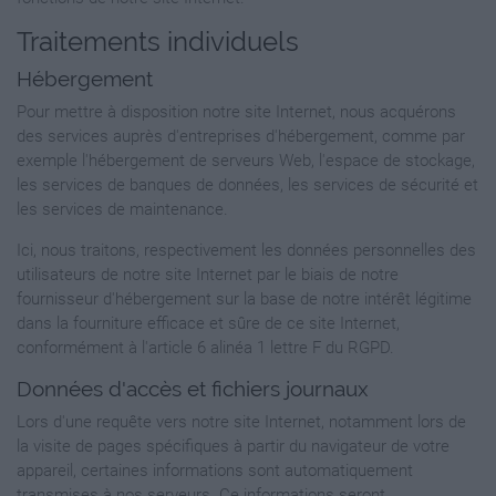
Traitements individuels
Hébergement
Pour mettre à disposition notre site Internet, nous acquérons
des services auprès d'entreprises d'hébergement, comme par
exemple l'hébergement de serveurs Web, l'espace de stockage,
les services de banques de données, les services de sécurité et
les services de maintenance.
Ici, nous traitons, respectivement les données personnelles des
utilisateurs de notre site Internet par le biais de notre
fournisseur d'hébergement sur la base de notre intérêt légitime
dans la fourniture efficace et sûre de ce site Internet,
conformément à l'article 6 alinéa 1 lettre F du RGPD.
Données d'accès et fichiers journaux
Lors d'une requête vers notre site Internet, notamment lors de
la visite de pages spécifiques à partir du navigateur de votre
appareil, certaines informations sont automatiquement
transmises à nos serveurs. Ce informations seront