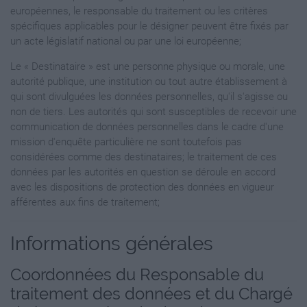
européennes, le responsable du traitement ou les critères
spécifiques applicables pour le désigner peuvent être fixés par
un acte législatif national ou par une loi européenne;
Le « Destinataire » est une personne physique ou morale, une
autorité publique, une institution ou tout autre établissement à
qui sont divulguées les données personnelles, qu'il s'agisse ou
non de tiers. Les autorités qui sont susceptibles de recevoir une
communication de données personnelles dans le cadre d'une
mission d'enquête particulière ne sont toutefois pas
considérées comme des destinataires; le traitement de ces
données par les autorités en question se déroule en accord
avec les dispositions de protection des données en vigueur
afférentes aux fins de traitement;
Informations générales
Coordonnées du Responsable du
traitement des données et du Chargé