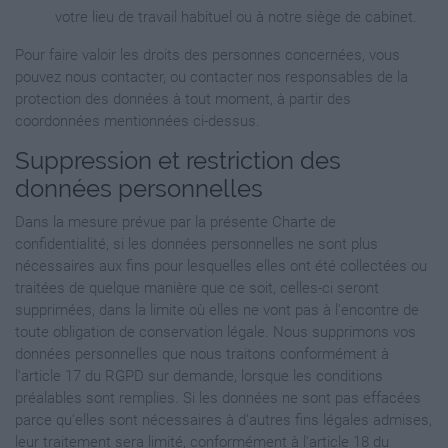
votre lieu de travail habituel ou à notre siège de cabinet.
Pour faire valoir les droits des personnes concernées, vous
pouvez nous contacter, ou contacter nos responsables de la
protection des données à tout moment, à partir des
coordonnées mentionnées ci-dessus.
Suppression et restriction des
données personnelles
Dans la mesure prévue par la présente Charte de
confidentialité, si les données personnelles ne sont plus
nécessaires aux fins pour lesquelles elles ont été collectées ou
traitées de quelque manière que ce soit, celles-ci seront
supprimées, dans la limite où elles ne vont pas à l'encontre de
toute obligation de conservation légale. Nous supprimons vos
données personnelles que nous traitons conformément à
l'article 17 du RGPD sur demande, lorsque les conditions
préalables sont remplies. Si les données ne sont pas effacées
parce qu'elles sont nécessaires à d'autres fins légales admises,
leur traitement sera limité, conformément à l'article 18 du