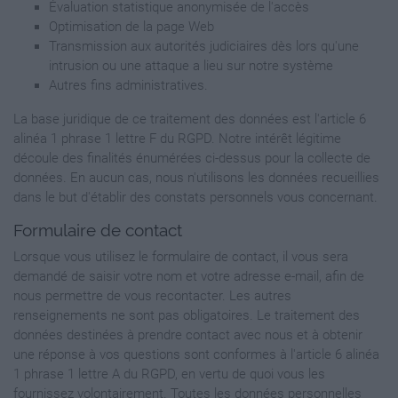
Évaluation statistique anonymisée de l'accès
Optimisation de la page Web
Transmission aux autorités judiciaires dès lors qu'une
intrusion ou une attaque a lieu sur notre système
Autres fins administratives.
La base juridique de ce traitement des données est l'article 6
alinéa 1 phrase 1 lettre F du RGPD. Notre intérêt légitime
découle des finalités énumérées ci-dessus pour la collecte de
données. En aucun cas, nous n'utilisons les données recueillies
dans le but d'établir des constats personnels vous concernant.
Formulaire de contact
Lorsque vous utilisez le formulaire de contact, il vous sera
demandé de saisir votre nom et votre adresse e-mail, afin de
nous permettre de vous recontacter. Les autres
renseignements ne sont pas obligatoires. Le traitement des
données destinées à prendre contact avec nous et à obtenir
une réponse à vos questions sont conformes à l'article 6 alinéa
1 phrase 1 lettre A du RGPD, en vertu de quoi vous les
fournissez volontairement. Toutes les données personnelles