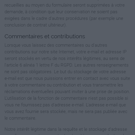
recueillies au moyen du formulaire seront supprimées à votre
demande, à condition que leur conservation ne soient pas
exigées dans le cadre d'autres procédures (par exemple une
conclusion de contrat ultérieur).
Commentaires et contributions
Lorsque vous laissez des commentaires ou d'autres
contributions sur notre site Internet, votre e-mail et adresse IP
seront stockés en vertu de nos intérêts légitimes, au sens de
l'article 6 alinéa 1 lettre F du RGPD. Les autres renseignements
ne sont pas obligatoires. Le but du stockage de votre adresse
e-mail est que nous puissions entrer en contact avec vous suite
à votre commentaire ou contribution et vous transmettre les
réclamations éventuelles pouvant inviter à une prise de position.
L'utilisation de la fonction de commentaire n'est pas possible si
vous ne fournissez pas d'adresse e-mail. L'adresse e-mail que
vous avez fournie sera stockée, mais ne sera pas publiée avec
le commentaire.
Notre intérêt légitime dans la requête et le stockage d’adresse