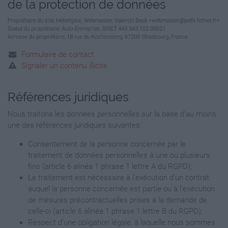
de la protection de données
Formulaire de contact
Signaler un contenu illicite
Références juridiques
Nous traitons les données personnelles sur la base d'au moins
une des références juridiques suivantes:
Consentement de la personne concernée par le
traitement de données personnelles à une ou plusieurs
fins (article 6 alinéa 1 phrase 1 lettre A du RGPD);
Le traitement est nécessaire à l'exécution d'un contrat
auquel la personne concernée est partie ou à l'exécution
de mesures précontractuelles prises à la demande de
celle-ci (article 6 alinéa 1 phrase 1 lettre B du RGPD);
Respect d’une obligation légale, à laquelle nous sommes