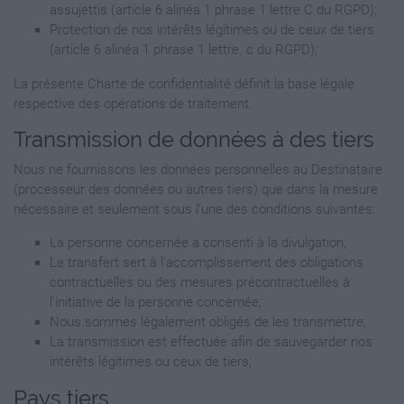
assujettis (article 6 alinéa 1 phrase 1 lettre C du RGPD);
Protection de nos intérêts légitimes ou de ceux de tiers
(article 6 alinéa 1 phrase 1 lettre. c du RGPD);
La présente Charte de confidentialité définit la base légale
respective des opérations de traitement.
Transmission de données à des tiers
Nous ne fournissons les données personnelles au Destinataire
(processeur des données ou autres tiers) que dans la mesure
nécessaire et seulement sous l’une des conditions suivantes:
La personne concernée a consenti à la divulgation;
Le transfert sert à l'accomplissement des obligations
contractuelles ou des mesures précontractuelles à
l'initiative de la personne concernée;
Nous sommes légalement obligés de les transmettre;
La transmission est effectuée afin de sauvegarder nos
intérêts légitimes ou ceux de tiers;
Pays tiers