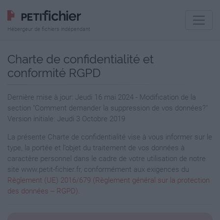
Hébergeur de fichiers indépendant
Charte de confidentialité et
conformité RGPD
Dernière mise à jour: Jeudi 16 mai 2024 - Modification de la
section "Comment demander la suppression de vos données?"
Version initiale: Jeudi 3 Octobre 2019
La présente Charte de confidentialité vise à vous informer sur le
type, la portée et l’objet du traitement de vos données à
caractère personnel dans le cadre de votre utilisation de notre
site www.petit-fichier.fr, conformément aux exigences du
Règlement (UE) 2016/679 (Règlement général sur la protection
des données ‒ RGPD)
.