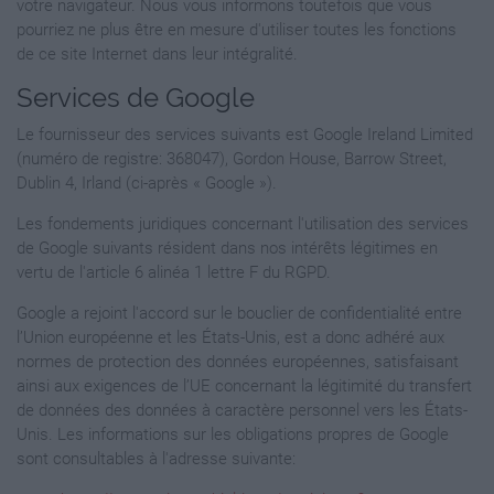
votre navigateur. Nous vous informons toutefois que vous
pourriez ne plus être en mesure d'utiliser toutes les fonctions
de ce site Internet dans leur intégralité.
Services de Google
Le fournisseur des services suivants est Google Ireland Limited
(numéro de registre: 368047), Gordon House, Barrow Street,
Dublin 4, Irland (ci-après « Google »).
Les fondements juridiques concernant l'utilisation des services
de Google suivants résident dans nos intérêts légitimes en
vertu de l'article 6 alinéa 1 lettre F du RGPD.
Google a rejoint l'accord sur le bouclier de confidentialité entre
l’Union européenne et les États-Unis, est a donc adhéré aux
normes de protection des données européennes, satisfaisant
ainsi aux exigences de l’UE concernant la légitimité du transfert
de données des données à caractère personnel vers les États-
Unis. Les informations sur les obligations propres de Google
sont consultables à l'adresse suivante: