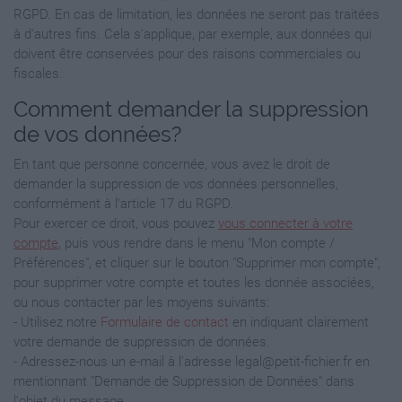
RGPD. En cas de limitation, les données ne seront pas traitées
à d'autres fins. Cela s'applique, par exemple, aux données qui
doivent être conservées pour des raisons commerciales ou
fiscales.
Comment demander la suppression
de vos données?
En tant que personne concernée, vous avez le droit de
demander la suppression de vos données personnelles,
conformément à l'article 17 du RGPD.
Pour exercer ce droit, vous pouvez
vous connecter à votre
compte
, puis vous rendre dans le menu "Mon compte /
Préférences", et cliquer sur le bouton "Supprimer mon compte",
pour supprimer votre compte et toutes les donnée associées,
ou nous contacter par les moyens suivants:
- Utilisez notre
Formulaire de contact
en indiquant clairement
votre demande de suppression de données.
- Adressez-nous un e-mail à l'adresse legal@petit-fichier.fr en
mentionnant "Demande de Suppression de Données" dans
l'objet du message.