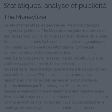
Statistiques, analyse et publicité
The Moneytizer
Ce site Internet utilise les services de The Moneytizer pour
intégrer des publicités. The Moneytizer emploie des cookies et
des balises Web pour la reconnaissance et l'analyse de la visite
de la page. Les balises Web sont de petits fichiers graphiques
non visibles qui analysent des informations, comme par
exemple les clics sur les publicité ou le trafic sur les pages
Web. Ce service détecte l'adresse IP avec laquelle vous avez
visité nos pages Internet et, le cas échéant, les données
nécessaires à The Moneytizer pour la mise à la disposition des
publicités. L'adresse IP transmise par votre navigateur, en
rapport avec The Moneytizer, ne sera en aucun cas liée à
d'autres données par The Moneytizer. En outre, ces
renseignements pourront éventuellement être transmis à des
tiers, si la loi l'exige ou si des tiers traitent ces données en notre
nom ou au nom de The Moneytizer. Vous pouvez empêcher le
stockage de cookies grâce à un paramétrage particulier de