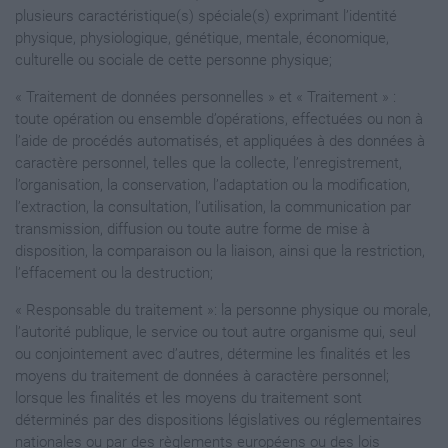
plusieurs caractéristique(s) spéciale(s) exprimant l’identité
physique, physiologique, génétique, mentale, économique,
culturelle ou sociale de cette personne physique;
« Traitement de données personnelles » et « Traitement » :
toute opération ou ensemble d’opérations, effectuées ou non à
l’aide de procédés automatisés, et appliquées à des données à
caractère personnel, telles que la collecte, l’enregistrement,
l’organisation, la conservation, l’adaptation ou la modification,
l’extraction, la consultation, l’utilisation, la communication par
transmission, diffusion ou toute autre forme de mise à
disposition, la comparaison ou la liaison, ainsi que la restriction,
l’effacement ou la destruction;
« Responsable du traitement »: la personne physique ou morale,
l’autorité publique, le service ou tout autre organisme qui, seul
ou conjointement avec d’autres, détermine les finalités et les
moyens du traitement de données à caractère personnel;
lorsque les finalités et les moyens du traitement sont
déterminés par des dispositions législatives ou réglementaires
nationales ou par des règlements européens ou des lois