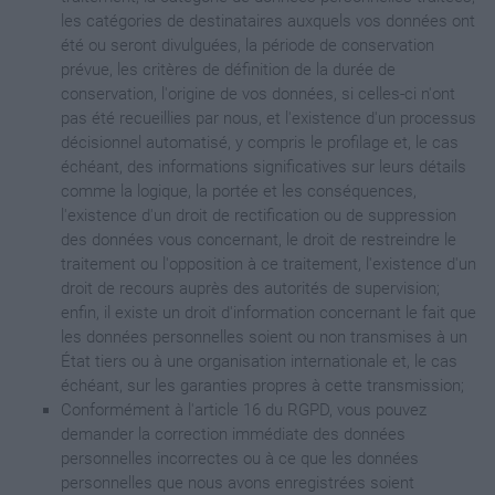
les catégories de destinataires auxquels vos données ont
été ou seront divulguées, la période de conservation
prévue, les critères de définition de la durée de
conservation, l'origine de vos données, si celles-ci n'ont
pas été recueillies par nous, et l'existence d'un processus
décisionnel automatisé, y compris le profilage et, le cas
échéant, des informations significatives sur leurs détails
comme la logique, la portée et les conséquences,
l'existence d'un droit de rectification ou de suppression
des données vous concernant, le droit de restreindre le
traitement ou l'opposition à ce traitement, l'existence d'un
droit de recours auprès des autorités de supervision;
enfin, il existe un droit d'information concernant le fait que
les données personnelles soient ou non transmises à un
État tiers ou à une organisation internationale et, le cas
échéant, sur les garanties propres à cette transmission;
Conformément à l'article 16 du RGPD, vous pouvez
demander la correction immédiate des données
personnelles incorrectes ou à ce que les données
personnelles que nous avons enregistrées soient