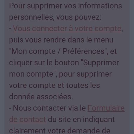
Pour supprimer vos informations
personnelles, vous pouvez:
-
Vous connecter à votre compte
,
puis vous rendre dans le menu
"Mon compte / Préférences", et
cliquer sur le bouton "Supprimer
mon compte", pour supprimer
votre compte et toutes les
donnée associées.
- Nous contacter via le
Formulaire
de contact
du site en indiquant
clairement votre demande de