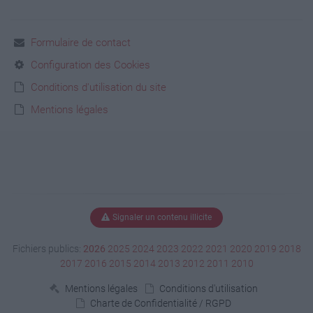
Formulaire de contact
Configuration des Cookies
Conditions d'utilisation du site
Mentions légales
Signaler un contenu illicite
Fichiers publics:
2026
2025
2024
2023
2022
2021
2020
2019
2018
2017
2016
2015
2014
2013
2012
2011
2010
Mentions légales
Conditions d'utilisation
Charte de Confidentialité / RGPD