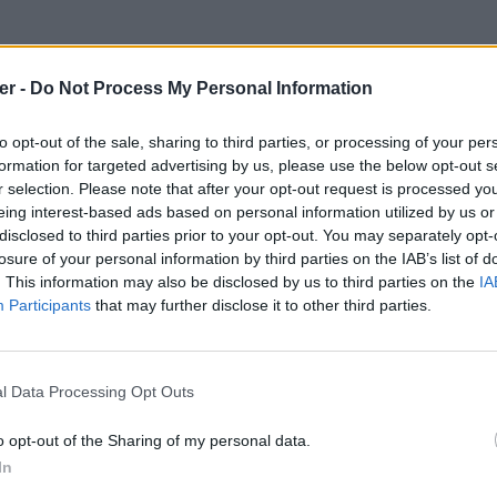
er -
Do Not Process My Personal Information
to opt-out of the sale, sharing to third parties, or processing of your per
formation for targeted advertising by us, please use the below opt-out s
r selection. Please note that after your opt-out request is processed y
eing interest-based ads based on personal information utilized by us or
disclosed to third parties prior to your opt-out. You may separately opt-
losure of your personal information by third parties on the IAB’s list of
. This information may also be disclosed by us to third parties on the
IA
Participants
that may further disclose it to other third parties.
l Data Processing Opt Outs
o opt-out of the Sharing of my personal data.
In