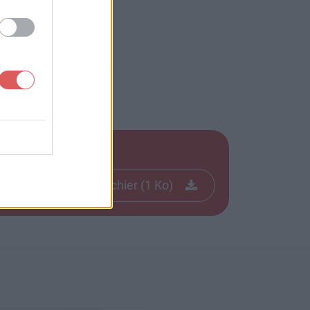
Télécharger le fichier (1 Ko)