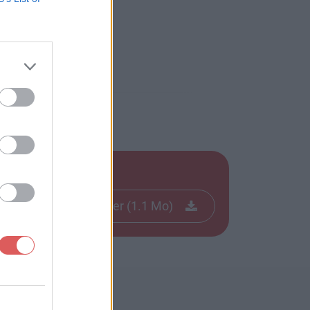
Télécharger le fichier (1.1 Mo)