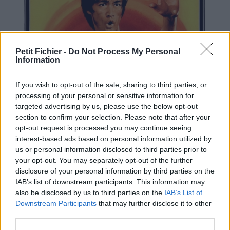
Petit Fichier -
Do Not Process My Personal
Information
If you wish to opt-out of the sale, sharing to third parties, or
processing of your personal or sensitive information for
targeted advertising by us, please use the below opt-out
section to confirm your selection. Please note that after your
opt-out request is processed you may continue seeing
interest-based ads based on personal information utilized by
us or personal information disclosed to third parties prior to
your opt-out. You may separately opt-out of the further
disclosure of your personal information by third parties on the
IAB’s list of downstream participants. This information may
also be disclosed by us to third parties on the
IAB’s List of
Downstream Participants
that may further disclose it to other
third parties.