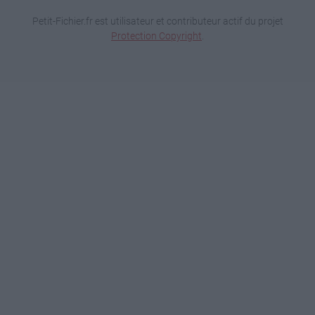
Petit-Fichier.fr est utilisateur et contributeur actif du projet
Protection Copyright
.