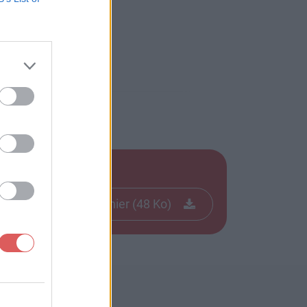
Télécharger le fichier (48 Ko)