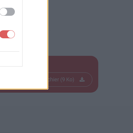
Télécharger le fichier (9 Ko)