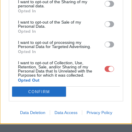
I want to opt-out of the Sharing of my
personal data.
Opted In
I want to opt-out of the Sale of my
Personal Data.
Opted In
I want to opt-out of processing my
Personal Data for Targeted Advertising.
Opted In
I want to opt-out of Collection, Use,
Retention, Sale, and/or Sharing of my
Personal Data that Is Unrelated with the
Purposes for which it was collected.
Opted Out
CONFIRM
Data Deletion
Data Access
Privacy Policy