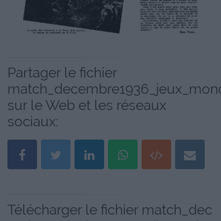
Partager le fichier
match_decembre1936_jeux_mondi
sur le Web et les réseaux
sociaux:
Télécharger le fichier match_dec