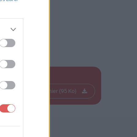
Télécharger le fichier (95 Ko)